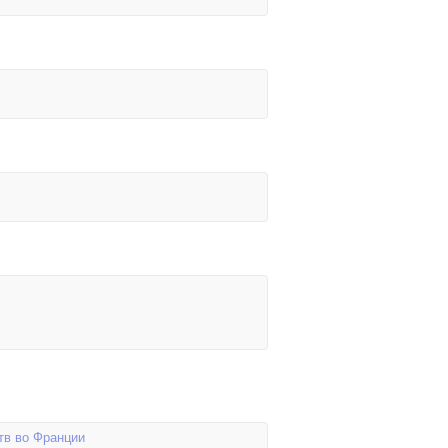
тв во Франции