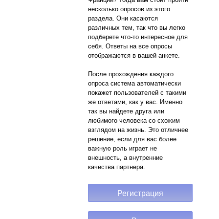
несколько опросов из этого
раздела. Они касаются
различных тем, так что вы легко
подберете что-то интересное для
себя. Ответы на все опросы
отображаются в вашей анкете.
После прохождения каждого
опроса система автоматически
покажет пользователей с такими
же ответами, как у вас. Именно
так вы найдете друга или
любимого человека со схожим
взглядом на жизнь. Это отличнее
решение, если для вас более
важную роль играет не
внешность, а внутренние
качества партнера.