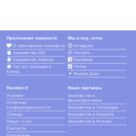
Приложение знакомств
Мы в соц. сетях
О приложении знакомств
Instagram
Знакомства iOS
Youtube
Знакомства Android
Facebook
Чат бот знакомств
TikTok
Елена
Яндекс.Дзен
Rusdate.fr
Наши партнеры
Условия
Знакомства в
Великобритании
Политика
конфиденциальности
Знакомства в Голландии
Помощь
Знакомства в Израиле
Пишут о нас
Знакомства в Италии
Контакты
Партнерам