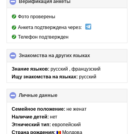
Верификация анкеты
click
to
collapse
Фото проверены
contents
Анкета подтверждена через:
Телефон подтвержден
Знакомства на других языках
click
to
collapse
Знание языков:
русский , французский
contents
Ищу знакомства на языках:
русский
Личные данные
click
to
collapse
Семейное положение:
не женат
contents
Наличие детей:
нет
Этнический тип:
европейский
Страна рождения:
Молдова