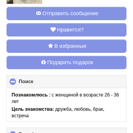
Отправить сообщение
Нравится?
В избранные
Подарить подарок
Поиск
click
to
collapse
Познакомлюсь :
с женщиной в возрасте 26 - 36
contents
лет
Цель знакомства:
дружба, любовь, брак,
встреча