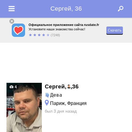
Сергей, 36
Официальное приложение сайта rusdate.fr
Установите наши знакомства сейчас!
Скачать
(7248)
Сергей,
,
36
4
Дева
Париж, Франция
был 3 дня назад