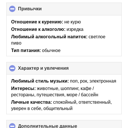
Привычки
click
to
collapse
Отношение к курению:
не курю
contents
Отношение к алкоголю:
изредка
Любимый алкогольный напиток:
светлое
пиво
Тип питания:
обычное
Характер и увлечения
click
to
collapse
Любимый стиль музыки:
поп, рок, электронная
contents
Интересы:
животные, шоппинг, кафе /
рестораны, путешествия, море / бассейн
Личные качества:
спокойный, ответственный,
уверен в себе, общительный
Дополнительные данные
click