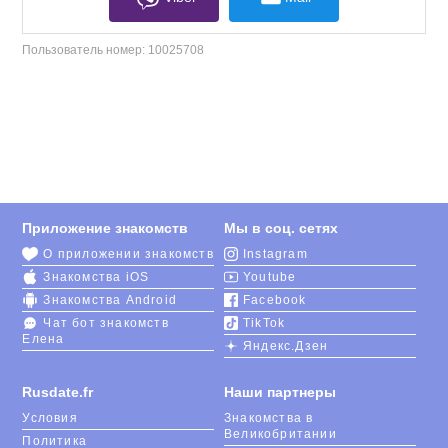
Пользователь номер:
10025708
Приложение знакомств
Мы в соц. сетях
О приложении знакомств
Instagram
Знакомства iOS
Youtube
Знакомства Android
Facebook
Чат бот знакомств
TikTok
Елена
Яндекс.Дзен
Rusdate.fr
Наши партнеры
Условия
Знакомства в
Великобритании
Политика