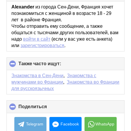
to
collapse
Alexander
из города Сен-Дени, Франция хочет
contents
познакомиться с женщиной в возрасте 18 - 29
лет в районе Франция.
Чтобы отправить ему сообщение, а также
общаться с тысячами других пользователей, вам
надо
войти в сайт
(если у вас уже есть анкета)
или
зарегистрироваться
.
Также часто ищут:
click
to
collapse
Знакомства в Сен-Дени
,
Знакомства с
contents
мужчинами во Франции
,
Знакомства во Франции
для русскоязычных
Поделиться
click
to
collapse
contents
Telegram
Facebook
WhatsApp