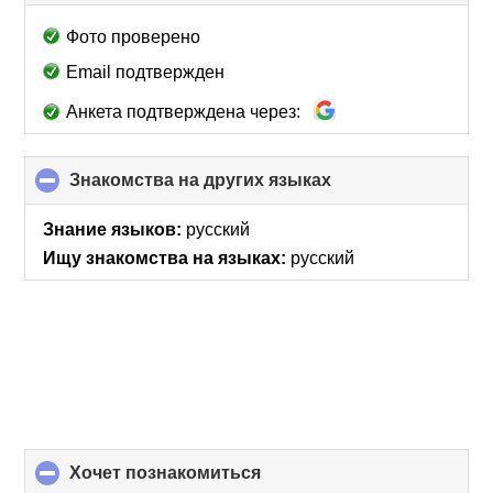
to
collapse
Фото проверено
contents
Email подтвержден
Анкета подтверждена через:
Знакомства на других языках
click
to
collapse
Знание языков:
русский
contents
Ищу знакомства на языках:
русский
хочет познакомиться
click