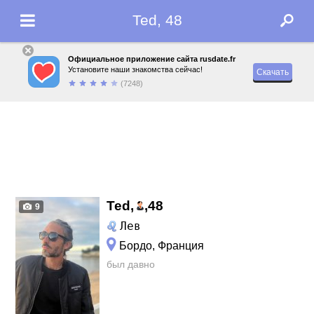
Ted, 48
Официальное приложение сайта rusdate.fr
Установите наши знакомства сейчас!
Скачать
(7248)
Ted,
,
48
9
Лев
Бордо, Франция
был давно