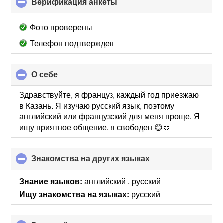
Верификация анкеты
click
to
collapse
Фото проверены
contents
Телефон подтвержден
О себе
click
to
collapse
Здравствуйте, я француз, каждый год приезжаю
contents
в Казань. Я изучаю русский язык, поэтому
английский или французский для меня проще. Я
ищу приятное общение, я свободен 😊🫶
Знакомства на других языках
click
to
collapse
Знание языков:
английский , русский
contents
Ищу знакомства на языках:
русский