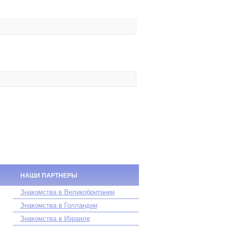
НАШИ ПАРТНЕРЫ
Знакомства в Великобритании
Знакомства в Голландии
Знакомства в Израиле