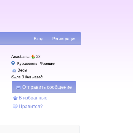
Вход
Регистрация
Anastasiia,
32
Куршевель, Франция
Весы
была 3 дня назад
Отправить сообщение
В избранные
Нравится?