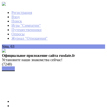
Регистрация
Вход
Поиск
Игра "Симпатии"
Путешественники
Опросы
Журнал "Отношения"
Sina, 63
Официальное приложение сайта rusdate.fr
Установите наши знакомства сейчас!
(7248)
Скачать