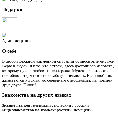
Подарки
Администрация
О себе
В любой сложной жизненной ситуации остаюсь оптимисткой.
Верю в людей, и в то, что встречу здесь достойного человека,
которому нужна любовь и поддержка. Мужчине, которого
полюблю -отдам всю свою заботу и нежность. Если любишь
жизнь готов к ярким, но серьезным отношениям, мы поймём
друг друга. Пиши!
Знакомства на других языках
Знание языков:
немецкий , польский , русский
Ищу знакомства на языках:
русский, немецкий