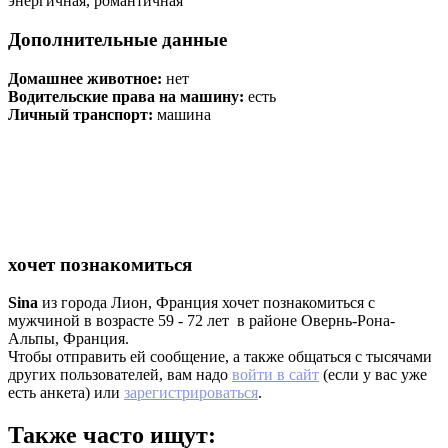
энергичная, романтичная
Дополнительные данные
Домашнее животное:
нет
Водительские права на машину:
есть
Личный транспорт:
машина
хочет познакомиться
Sina
из города Лион, Франция хочет познакомиться с
мужчиной в возрасте 59 - 72 лет в районе Овернь-Рона-
Альпы, Франция.
Чтобы отправить ей сообщение, а также общаться с тысячами
других пользователей, вам надо
войти в сайт
(если у вас уже
есть анкета) или
зарегистрироваться
.
Также часто ищут: