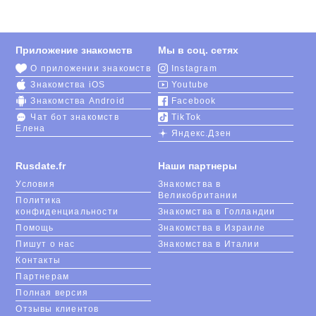
Приложение знакомств
Мы в соц. сетях
О приложении знакомств
Instagram
Знакомства iOS
Youtube
Знакомства Android
Facebook
Чат бот знакомств
TikTok
Елена
Яндекс.Дзен
Rusdate.fr
Наши партнеры
Условия
Знакомства в
Великобритании
Политика
конфиденциальности
Знакомства в Голландии
Помощь
Знакомства в Израиле
Пишут о нас
Знакомства в Италии
Контакты
Партнерам
Полная версия
Отзывы клиентов