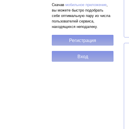
Скачав
мобильное приложение
,
вы можете быстро подобрать
себе оптимальную пару из числа
пользователей сервиса,
находящихся неподалеку.